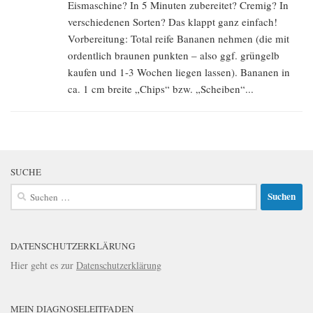
Eismaschine? In 5 Minuten zubereitet? Cremig? In
verschiedenen Sorten? Das klappt ganz einfach!
Vorbereitung: Total reife Bananen nehmen (die mit
ordentlich braunen punkten – also ggf. grüngelb
kaufen und 1-3 Wochen liegen lassen). Bananen in
ca. 1 cm breite „Chips“ bzw. „Scheiben“...
SUCHE
Suchen
nach:
DATENSCHUTZERKLÄRUNG
Hier geht es zur
Datenschutzerklärung
MEIN DIAGNOSELEITFADEN