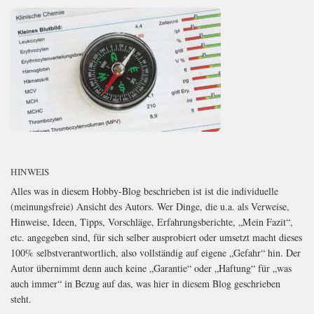
HINWEIS
Alles was in diesem Hobby-Blog beschrieben ist ist die individuelle
(meinungsfreie) Ansicht des Autors. Wer Dinge, die u.a. als Verweise,
Hinweise, Ideen, Tipps, Vorschläge, Erfahrungsberichte, „Mein Fazit“,
etc. angegeben sind, für sich selber ausprobiert oder umsetzt macht dieses
100% selbstverantwortlich, also vollständig auf eigene „Gefahr“ hin. Der
Autor übernimmt denn auch keine „Garantie“ oder „Haftung“ für „was
auch immer“ in Bezug auf das, was hier in diesem Blog geschrieben
steht.