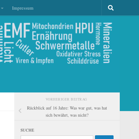
Impressum
VORHERIGER BEITRAG
Rückblick auf 16 Jahre: Was war gut, was hat
sich bewährt, was nicht?
SUCHE
Suchen