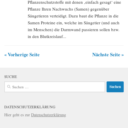
Pflanzenschutzstoffe mit denen ‚einfach gesagt‘ eine
Pflanze Ihren Nachwuchs (Samen) gegenüber
Säugetieren verteidigt. Dazu baut die Pflanze in die
Samen Proteine ein, welche im Säugetier (und auch
im Menschen) die Darmwand passieren sollen bzw.
in den Blutkreislauf...
« Vorherige Seite
Nächste Seite »
SUCHE
Suchen
nach:
DATENSCHUTZERKLÄRUNG
Hier geht es zur
Datenschutzerklärung