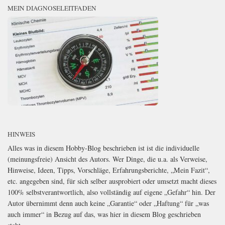
MEIN DIAGNOSELEITFADEN
HINWEIS
Alles was in diesem Hobby-Blog beschrieben ist ist die individuelle
(meinungsfreie) Ansicht des Autors. Wer Dinge, die u.a. als Verweise,
Hinweise, Ideen, Tipps, Vorschläge, Erfahrungsberichte, „Mein Fazit“,
etc. angegeben sind, für sich selber ausprobiert oder umsetzt macht dieses
100% selbstverantwortlich, also vollständig auf eigene „Gefahr“ hin. Der
Autor übernimmt denn auch keine „Garantie“ oder „Haftung“ für „was
auch immer“ in Bezug auf das, was hier in diesem Blog geschrieben