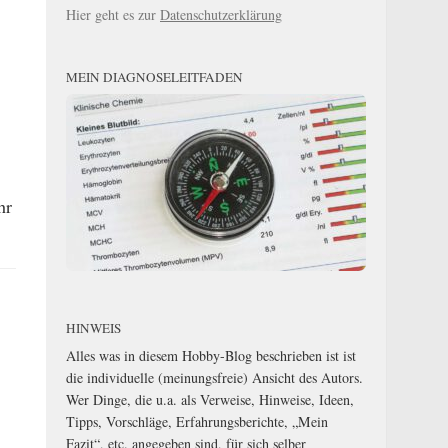
Hier geht es zur
Datenschutzerklärung
MEIN DIAGNOSELEITFADEN
hr
HINWEIS
Alles was in diesem Hobby-Blog beschrieben ist ist
die individuelle (meinungsfreie) Ansicht des Autors.
Wer Dinge, die u.a. als Verweise, Hinweise, Ideen,
Tipps, Vorschläge, Erfahrungsberichte, „Mein
Fazit“, etc. angegeben sind, für sich selber