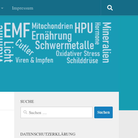
Impressum
SUCHE
Suchen
nach:
DATENSCHUTZERKLÄRUNG