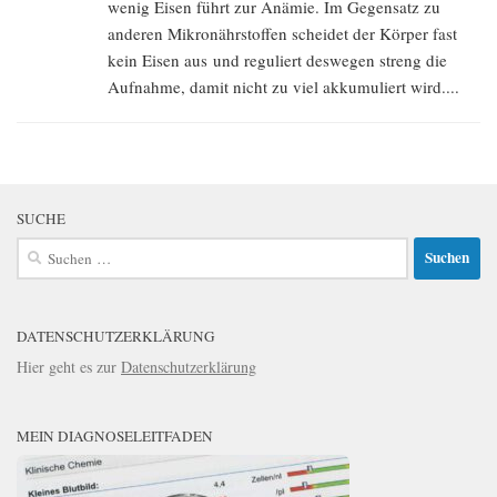
wenig Eisen führt zur Anämie. Im Gegensatz zu
anderen Mikronährstoffen scheidet der Körper fast
kein Eisen aus und reguliert deswegen streng die
Aufnahme, damit nicht zu viel akkumuliert wird....
SUCHE
Suchen
nach:
DATENSCHUTZERKLÄRUNG
Hier geht es zur
Datenschutzerklärung
MEIN DIAGNOSELEITFADEN