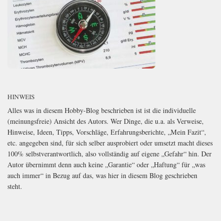
HINWEIS
Alles was in diesem Hobby-Blog beschrieben ist ist die individuelle
(meinungsfreie) Ansicht des Autors. Wer Dinge, die u.a. als Verweise,
Hinweise, Ideen, Tipps, Vorschläge, Erfahrungsberichte, „Mein Fazit“,
etc. angegeben sind, für sich selber ausprobiert oder umsetzt macht dieses
100% selbstverantwortlich, also vollständig auf eigene „Gefahr“ hin. Der
Autor übernimmt denn auch keine „Garantie“ oder „Haftung“ für „was
auch immer“ in Bezug auf das, was hier in diesem Blog geschrieben
steht.