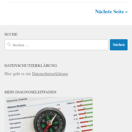
Nächste Seite »
SUCHE
Suchen
nach:
DATENSCHUTZERKLÄRUNG
Hier geht es zur
Datenschutzerklärung
MEIN DIAGNOSELEITFADEN