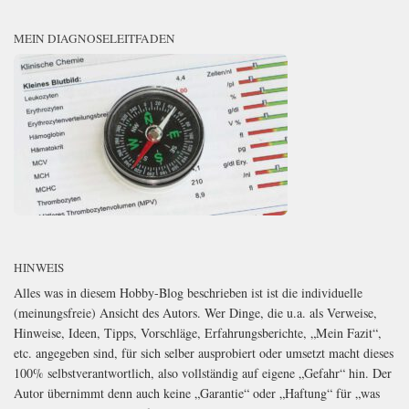
MEIN DIAGNOSELEITFADEN
HINWEIS
Alles was in diesem Hobby-Blog beschrieben ist ist die individuelle
(meinungsfreie) Ansicht des Autors. Wer Dinge, die u.a. als Verweise,
Hinweise, Ideen, Tipps, Vorschläge, Erfahrungsberichte, „Mein Fazit“,
etc. angegeben sind, für sich selber ausprobiert oder umsetzt macht dieses
100% selbstverantwortlich, also vollständig auf eigene „Gefahr“ hin. Der
Autor übernimmt denn auch keine „Garantie“ oder „Haftung“ für „was