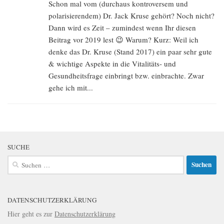
Schon mal vom (durchaus kontroversem und
polarisierendem) Dr. Jack Kruse gehört? Noch nicht?
Dann wird es Zeit – zumindest wenn Ihr diesen
Beitrag vor 2019 lest 😉 Warum? Kurz: Weil ich
denke das Dr. Kruse (Stand 2017) ein paar sehr gute
& wichtige Aspekte in die Vitalitäts- und
Gesundheitsfrage einbringt bzw. einbrachte. Zwar
gehe ich mit...
SUCHE
Suchen
nach:
DATENSCHUTZERKLÄRUNG
Hier geht es zur
Datenschutzerklärung