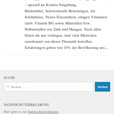
– speziell im Kontext Entgiftung,
Bindemittel, Schwermetall–Belastungen, der
Schilddrüse, Neuro-Transmittern, einigen Vitaminen
(insb. Vitamin B6) sowie Mineralien bzw.
Halbmetallen wie Zink und Mangan. Nach allen
Daten die mir vorliegen, sind viele Menschen
(unerkannt) von dieser Thematik betroffen.
Schätzungen gehen von 10% der Bevölkerung aus,...
SUCHE
Suchen
nach:
DATENSCHUTZERKLÄRUNG
Hier geht es zur
Datenschutzerklärung