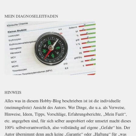
MEIN DIAGNOSELEITFADEN
HINWEIS
Alles was in diesem Hobby-Blog beschrieben ist ist die individuelle
(meinungsfreie) Ansicht des Autors. Wer Dinge, die u.a. als Verweise,
Hinweise, Ideen, Tipps, Vorschläge, Erfahrungsberichte, „Mein Fazit“,
etc. angegeben sind, für sich selber ausprobiert oder umsetzt macht dieses
100% selbstverantwortlich, also vollständig auf eigene „Gefahr“ hin. Der
Autor übernimmt denn auch keine „Garantie“ oder „Haftung“ für „was