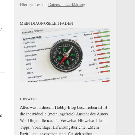
Hier geht es zur
Datenschutzerklärung
MEIN DIAGNOSELEITFADEN
e
HINWEIS
Alles was in diesem Hobby-Blog beschrieben ist ist
die individuelle (meinungsfreie) Ansicht des Autors.
de
Wer Dinge, die u.a. als Verweise, Hinweise, Ideen,
Tipps, Vorschläge, Erfahrungsberichte, „Mein
Fazit“, etc. angegeben sind, für sich selber