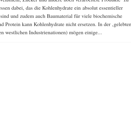
ssen dabei, das die Kohlenhydrate ein absolut essentieller
sind und zudem auch Baumaterial für viele biochemische
d Protein kann Kohlenhydrate nicht ersetzen. In der ‚gelebte
den westlichen Industrienationen) mögen einige...