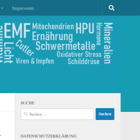
Impressum
SUCHE
Suchen
nach:
-
DATENSCHUTZERKLÄRUNG