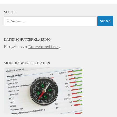
SUCHE
Suchen
nach:
DATENSCHUTZERKLÄRUNG
Hier geht es zur
Datenschutzerklärung
MEIN DIAGNOSELEITFADEN