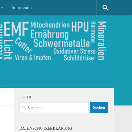
Impressum
SUCHE
Suchen
nach:
DATENSCHUTZERKLÄRUNG