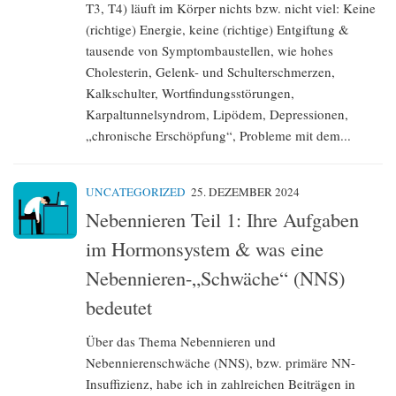
T3, T4) läuft im Körper nichts bzw. nicht viel: Keine
(richtige) Energie, keine (richtige) Entgiftung &
tausende von Symptombaustellen, wie hohes
Cholesterin, Gelenk- und Schulterschmerzen,
Kalkschulter, Wortfindungsstörungen,
Karpaltunnelsyndrom, Lipödem, Depressionen,
„chronische Erschöpfung“, Probleme mit dem...
UNCATEGORIZED
25. DEZEMBER 2024
Nebennieren Teil 1: Ihre Aufgaben
im Hormonsystem & was eine
Nebennieren-„Schwäche“ (NNS)
bedeutet
Über das Thema Nebennieren und
Nebennierenschwäche (NNS), bzw. primäre NN-
Insuffizienz, habe ich in zahlreichen Beiträgen in