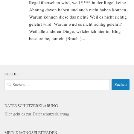
Regel übersehen wird, weil **** in der Regel keine
Ahnung davon haben und auch nicht haben können.
Warum können diese das nicht? Weil es nicht richtig
gelehrt wird. Warum wird es nicht richtig gelehrt?
Weil alle anderen Dinge, welche ich hier im Blog
beschreibe, nur ein (Bruch-)...
SUCHE
Suchen
nach:
DATENSCHUTZERKLÄRUNG
Hier geht es zur
Datenschutzerklärung
MEIN DIAGNOSELEITFADEN