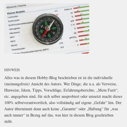
HINWEIS
Alles was in diesem Hobby-Blog beschrieben ist ist die individuelle
(meinungsfreie) Ansicht des Autors. Wer Dinge, die u.a. als Verweise,
Hinweise, Ideen, Tipps, Vorschläge, Erfahrungsberichte, „Mein Fazit“,
etc. angegeben sind, für sich selber ausprobiert oder umsetzt macht dieses
100% selbstverantwortlich, also vollständig auf eigene „Gefahr“ hin. Der
Autor übernimmt denn auch keine „Garantie“ oder „Haftung“ für „was
auch immer“ in Bezug auf das, was hier in diesem Blog geschrieben
steht.