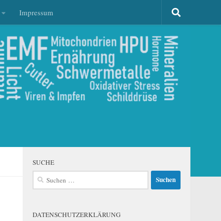
Impressum
SUCHE
Suchen
nach:
DATENSCHUTZERKLÄRUNG