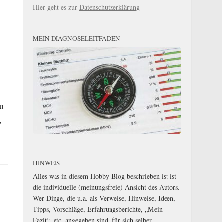
Hier geht es zur
Datenschutzerklärung
MEIN DIAGNOSELEITFADEN
zu
,
HINWEIS
Alles was in diesem Hobby-Blog beschrieben ist ist
die individuelle (meinungsfreie) Ansicht des Autors.
Wer Dinge, die u.a. als Verweise, Hinweise, Ideen,
Tipps, Vorschläge, Erfahrungsberichte, „Mein
Fazit“, etc. angegeben sind, für sich selber