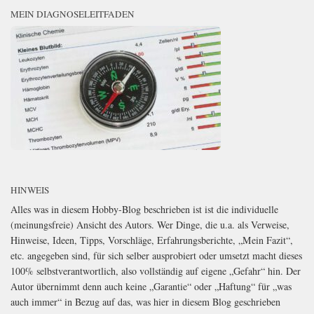
MEIN DIAGNOSELEITFADEN
HINWEIS
Alles was in diesem Hobby-Blog beschrieben ist ist die individuelle
(meinungsfreie) Ansicht des Autors. Wer Dinge, die u.a. als Verweise,
Hinweise, Ideen, Tipps, Vorschläge, Erfahrungsberichte, „Mein Fazit“,
etc. angegeben sind, für sich selber ausprobiert oder umsetzt macht dieses
100% selbstverantwortlich, also vollständig auf eigene „Gefahr“ hin. Der
Autor übernimmt denn auch keine „Garantie“ oder „Haftung“ für „was
auch immer“ in Bezug auf das, was hier in diesem Blog geschrieben