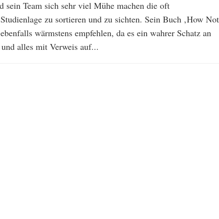
nd sein Team sich sehr viel Mühe machen die oft
Studienlage zu sortieren und zu sichten. Sein Buch ‚How Not
 ebenfalls wärmstens empfehlen, da es ein wahrer Schatz an
 und alles mit Verweis auf...