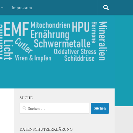
Impressum
SUCHE
Suchen
nach:
DATENSCHUTZERKLÄRUNG