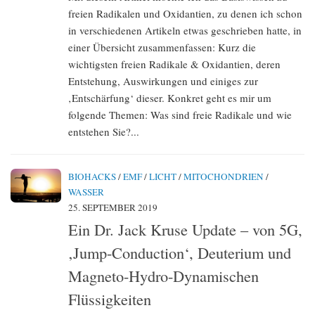
freien Radikalen und Oxidantien, zu denen ich schon
in verschiedenen Artikeln etwas geschrieben hatte, in
einer Übersicht zusammenfassen: Kurz die
wichtigsten freien Radikale & Oxidantien, deren
Entstehung, Auswirkungen und einiges zur
‚Entschärfung‘ dieser. Konkret geht es mir um
folgende Themen: Was sind freie Radikale und wie
entstehen Sie?...
BIOHACKS
/
EMF
/
LICHT
/
MITOCHONDRIEN
/
WASSER
25. SEPTEMBER 2019
Ein Dr. Jack Kruse Update – von 5G,
‚Jump-Conduction‘, Deuterium und
Magneto-Hydro-Dynamischen
Flüssigkeiten