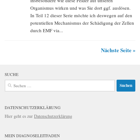
insbesondere wie diese Felder auf unseren
Organismus wirken und was Sie dort ggf. auslösen.
In Teil 12 dieser Serie möchte ich deswegen auf den
potentiellen Mechanismus der Schädigung der Zellen
durch EMF via...
Nächste Seite »
SUCHE
Suchen
nach:
DATENSCHUTZERKLÄRUNG
Hier geht es zur
Datenschutzerklärung
MEIN DIAGNOSELEITFADEN