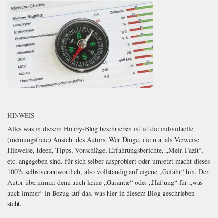
HINWEIS
Alles was in diesem Hobby-Blog beschrieben ist ist die individuelle
(meinungsfreie) Ansicht des Autors. Wer Dinge, die u.a. als Verweise,
Hinweise, Ideen, Tipps, Vorschläge, Erfahrungsberichte, „Mein Fazit“,
etc. angegeben sind, für sich selber ausprobiert oder umsetzt macht dieses
100% selbstverantwortlich, also vollständig auf eigene „Gefahr“ hin. Der
Autor übernimmt denn auch keine „Garantie“ oder „Haftung“ für „was
auch immer“ in Bezug auf das, was hier in diesem Blog geschrieben
steht.